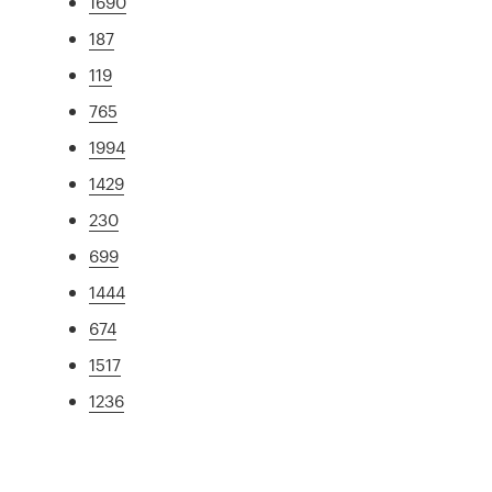
1690
187
119
765
1994
1429
230
699
1444
674
1517
1236