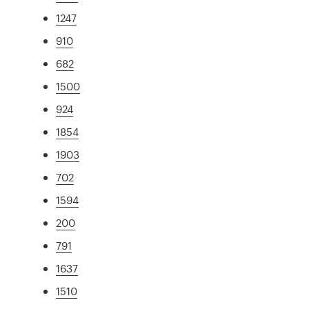
1247
910
682
1500
924
1854
1903
702
1594
200
791
1637
1510