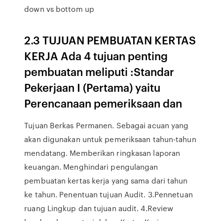
down vs bottom up
2.3 TUJUAN PEMBUATAN KERTAS
KERJA Ada 4 tujuan penting
pembuatan meliputi :Standar
Pekerjaan I (Pertama) yaitu
Perencanaan pemeriksaan dan
Tujuan Berkas Permanen. Sebagai acuan yang
akan digunakan untuk pemeriksaan tahun-tahun
mendatang. Memberikan ringkasan laporan
keuangan. Menghindari pengulangan
pembuatan kertas kerja yang sama dari tahun
ke tahun. Penentuan tujuan Audit. 3.Pennetuan
ruang Lingkup dan tujuan audit. 4.Review