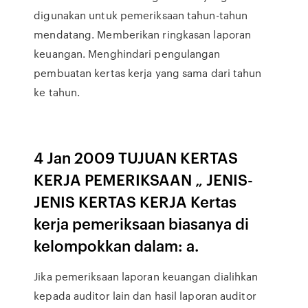
digunakan untuk pemeriksaan tahun-tahun
mendatang. Memberikan ringkasan laporan
keuangan. Menghindari pengulangan
pembuatan kertas kerja yang sama dari tahun
ke tahun.
4 Jan 2009 TUJUAN KERTAS
KERJA PEMERIKSAAN „ JENIS-
JENIS KERTAS KERJA Kertas
kerja pemeriksaan biasanya di
kelompokkan dalam: a.
Jika pemeriksaan laporan keuangan dialihkan
kepada auditor lain dan hasil laporan auditor