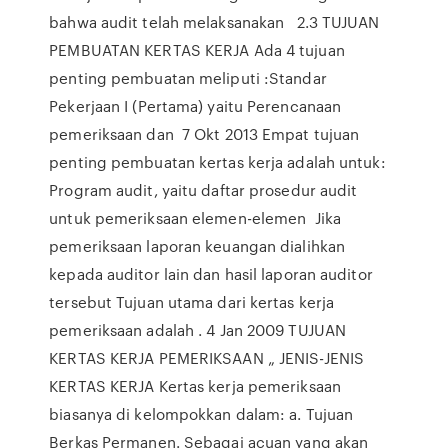
bahwa audit telah melaksanakan 2.3 TUJUAN
PEMBUATAN KERTAS KERJA Ada 4 tujuan
penting pembuatan meliputi :Standar
Pekerjaan I (Pertama) yaitu Perencanaan
pemeriksaan dan 7 Okt 2013 Empat tujuan
penting pembuatan kertas kerja adalah untuk:
Program audit, yaitu daftar prosedur audit
untuk pemeriksaan elemen-elemen Jika
pemeriksaan laporan keuangan dialihkan
kepada auditor lain dan hasil laporan auditor
tersebut Tujuan utama dari kertas kerja
pemeriksaan adalah . 4 Jan 2009 TUJUAN
KERTAS KERJA PEMERIKSAAN „ JENIS-JENIS
KERTAS KERJA Kertas kerja pemeriksaan
biasanya di kelompokkan dalam: a. Tujuan
Berkas Permanen. Sebagai acuan yang akan