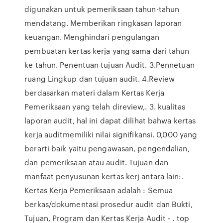
digunakan untuk pemeriksaan tahun-tahun
mendatang. Memberikan ringkasan laporan
keuangan. Menghindari pengulangan
pembuatan kertas kerja yang sama dari tahun
ke tahun. Penentuan tujuan Audit. 3.Pennetuan
ruang Lingkup dan tujuan audit. 4.Review
berdasarkan materi dalam Kertas Kerja
Pemeriksaan yang telah direview,. 3. kualitas
laporan audit, hal ini dapat dilihat bahwa kertas
kerja auditmemiliki nilai signifikansi. 0,000 yang
berarti baik yaitu pengawasan, pengendalian,
dan pemeriksaan atau audit. Tujuan dan
manfaat penyusunan kertas kerj antara lain:.
Kertas Kerja Pemeriksaan adalah : Semua
berkas/dokumentasi prosedur audit dan Bukti,
Tujuan, Program dan Kertas Kerja Audit - . top