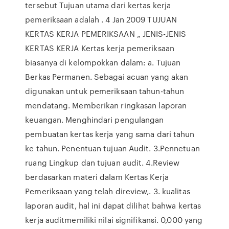
tersebut Tujuan utama dari kertas kerja
pemeriksaan adalah . 4 Jan 2009 TUJUAN
KERTAS KERJA PEMERIKSAAN „ JENIS-JENIS
KERTAS KERJA Kertas kerja pemeriksaan
biasanya di kelompokkan dalam: a. Tujuan
Berkas Permanen. Sebagai acuan yang akan
digunakan untuk pemeriksaan tahun-tahun
mendatang. Memberikan ringkasan laporan
keuangan. Menghindari pengulangan
pembuatan kertas kerja yang sama dari tahun
ke tahun. Penentuan tujuan Audit. 3.Pennetuan
ruang Lingkup dan tujuan audit. 4.Review
berdasarkan materi dalam Kertas Kerja
Pemeriksaan yang telah direview,. 3. kualitas
laporan audit, hal ini dapat dilihat bahwa kertas
kerja auditmemiliki nilai signifikansi. 0,000 yang