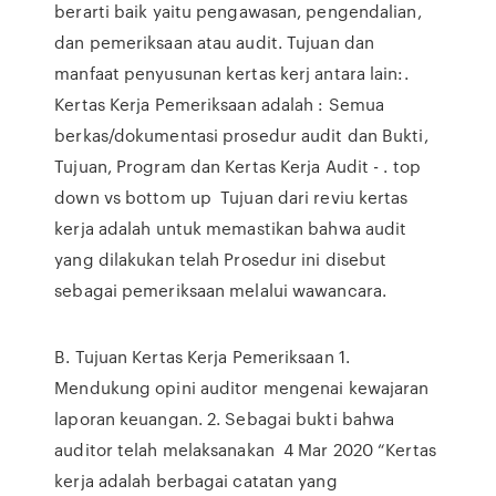
berarti baik yaitu pengawasan, pengendalian,
dan pemeriksaan atau audit. Tujuan dan
manfaat penyusunan kertas kerj antara lain:.
Kertas Kerja Pemeriksaan adalah : Semua
berkas/dokumentasi prosedur audit dan Bukti,
Tujuan, Program dan Kertas Kerja Audit - . top
down vs bottom up Tujuan dari reviu kertas
kerja adalah untuk memastikan bahwa audit
yang dilakukan telah Prosedur ini disebut
sebagai pemeriksaan melalui wawancara.
B. Tujuan Kertas Kerja Pemeriksaan 1.
Mendukung opini auditor mengenai kewajaran
laporan keuangan. 2. Sebagai bukti bahwa
auditor telah melaksanakan 4 Mar 2020 “Kertas
kerja adalah berbagai catatan yang