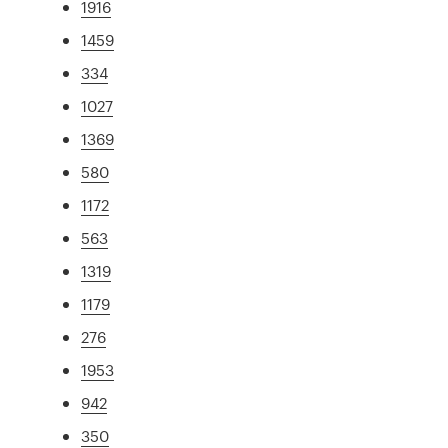
1916
1459
334
1027
1369
580
1172
563
1319
1179
276
1953
942
350