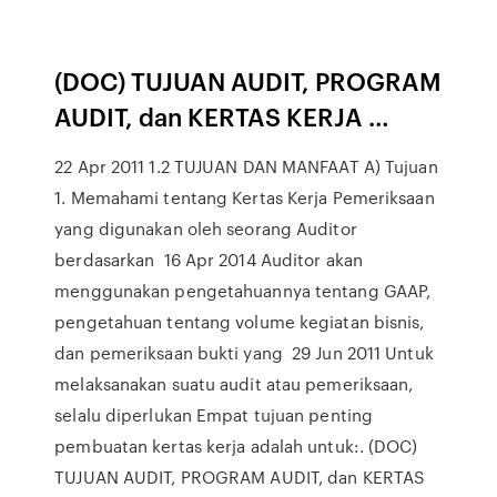
(DOC) TUJUAN AUDIT, PROGRAM
AUDIT, dan KERTAS KERJA …
22 Apr 2011 1.2 TUJUAN DAN MANFAAT A) Tujuan
1. Memahami tentang Kertas Kerja Pemeriksaan
yang digunakan oleh seorang Auditor
berdasarkan 16 Apr 2014 Auditor akan
menggunakan pengetahuannya tentang GAAP,
pengetahuan tentang volume kegiatan bisnis,
dan pemeriksaan bukti yang 29 Jun 2011 Untuk
melaksanakan suatu audit atau pemeriksaan,
selalu diperlukan Empat tujuan penting
pembuatan kertas kerja adalah untuk:. (DOC)
TUJUAN AUDIT, PROGRAM AUDIT, dan KERTAS