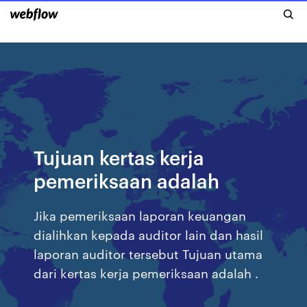
Tujuan kertas kerja
pemeriksaan adalah
Jika pemeriksaan laporan keuangan
dialihkan kepada auditor lain dan hasil
laporan auditor tersebut Tujuan utama
dari kertas kerja pemeriksaan adalah .