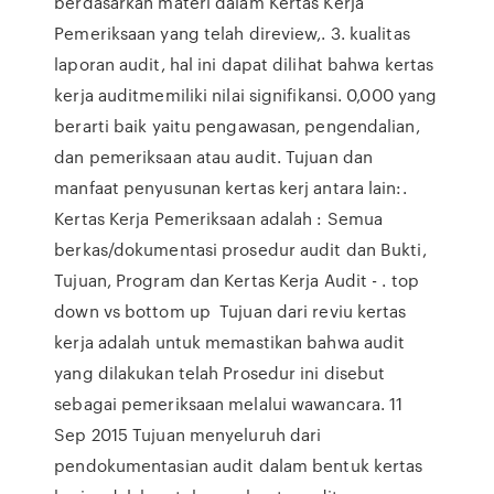
berdasarkan materi dalam Kertas Kerja
Pemeriksaan yang telah direview,. 3. kualitas
laporan audit, hal ini dapat dilihat bahwa kertas
kerja auditmemiliki nilai signifikansi. 0,000 yang
berarti baik yaitu pengawasan, pengendalian,
dan pemeriksaan atau audit. Tujuan dan
manfaat penyusunan kertas kerj antara lain:.
Kertas Kerja Pemeriksaan adalah : Semua
berkas/dokumentasi prosedur audit dan Bukti,
Tujuan, Program dan Kertas Kerja Audit - . top
down vs bottom up Tujuan dari reviu kertas
kerja adalah untuk memastikan bahwa audit
yang dilakukan telah Prosedur ini disebut
sebagai pemeriksaan melalui wawancara. 11
Sep 2015 Tujuan menyeluruh dari
pendokumentasian audit dalam bentuk kertas