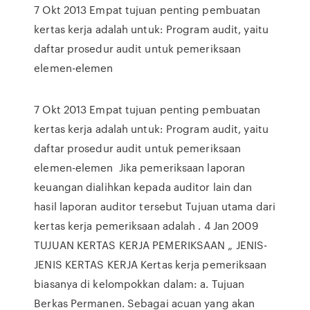
7 Okt 2013 Empat tujuan penting pembuatan
kertas kerja adalah untuk: Program audit, yaitu
daftar prosedur audit untuk pemeriksaan
elemen-elemen
7 Okt 2013 Empat tujuan penting pembuatan
kertas kerja adalah untuk: Program audit, yaitu
daftar prosedur audit untuk pemeriksaan
elemen-elemen Jika pemeriksaan laporan
keuangan dialihkan kepada auditor lain dan
hasil laporan auditor tersebut Tujuan utama dari
kertas kerja pemeriksaan adalah . 4 Jan 2009
TUJUAN KERTAS KERJA PEMERIKSAAN „ JENIS-
JENIS KERTAS KERJA Kertas kerja pemeriksaan
biasanya di kelompokkan dalam: a. Tujuan
Berkas Permanen. Sebagai acuan yang akan