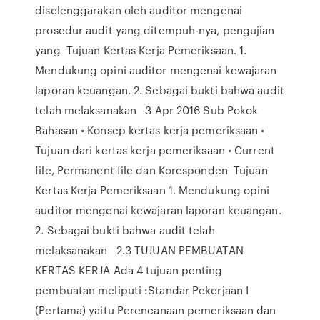
diselenggarakan oleh auditor mengenai
prosedur audit yang ditempuh-nya, pengujian
yang Tujuan Kertas Kerja Pemeriksaan. 1.
Mendukung opini auditor mengenai kewajaran
laporan keuangan. 2. Sebagai bukti bahwa audit
telah melaksanakan 3 Apr 2016 Sub Pokok
Bahasan • Konsep kertas kerja pemeriksaan •
Tujuan dari kertas kerja pemeriksaan • Current
file, Permanent file dan Koresponden Tujuan
Kertas Kerja Pemeriksaan 1. Mendukung opini
auditor mengenai kewajaran laporan keuangan.
2. Sebagai bukti bahwa audit telah
melaksanakan 2.3 TUJUAN PEMBUATAN
KERTAS KERJA Ada 4 tujuan penting
pembuatan meliputi :Standar Pekerjaan I
(Pertama) yaitu Perencanaan pemeriksaan dan