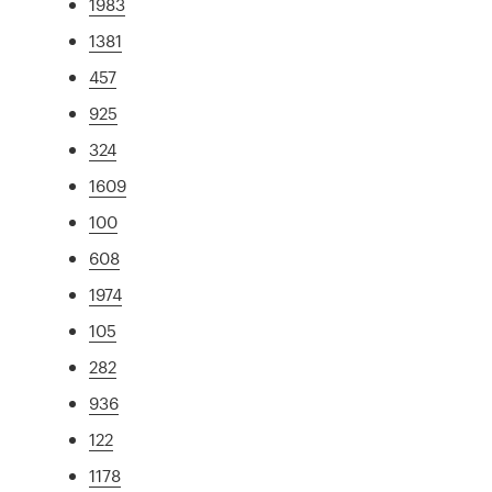
1983
1381
457
925
324
1609
100
608
1974
105
282
936
122
1178