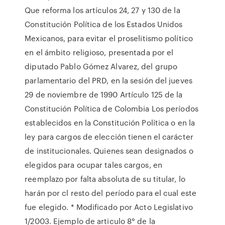
Que reforma los artículos 24, 27 y 130 de la
Constitución Política de los Estados Unidos
Mexicanos, para evitar el proselitismo político
en el ámbito religioso, presentada por el
diputado Pablo Gómez Alvarez, del grupo
parlamentario del PRD, en la sesión del jueves
29 de noviembre de 1990 Artículo 125 de la
Constitución Política de Colombia Los períodos
establecidos en la Constitución Política o en la
ley para cargos de elección tienen el carácter
de institucionales. Quienes sean designados o
elegidos para ocupar tales cargos, en
reemplazo por falta absoluta de su titular, lo
harán por cl resto del período para el cual este
fue elegido. * Modificado por Acto Legislativo
1/2003. Ejemplo de articulo 8° de la