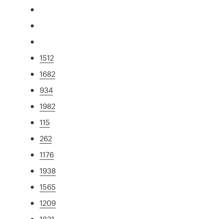
1512
1682
934
1982
115
262
1176
1938
1565
1209
1831