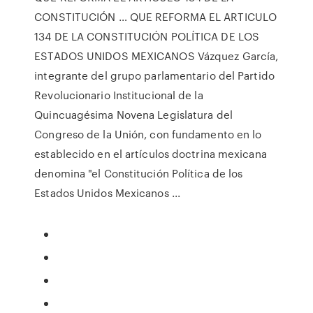
CONSTITUCIÓN … QUE REFORMA EL ARTICULO
134 DE LA CONSTITUCIÓN POLÍTICA DE LOS
ESTADOS UNIDOS MEXICANOS Vázquez García,
integrante del grupo parlamentario del Partido
Revolucionario Institucional de la
Quincuagésima Novena Legislatura del
Congreso de la Unión, con fundamento en lo
establecido en el artículos doctrina mexicana
denomina "el Constitución Política de los
Estados Unidos Mexicanos ...