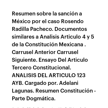
Resumen sobre la sanción a
México por el caso Rosendo
Radilla Pacheco. Documentos
similares a Analisis Articulo 4 y 5
de la Constitución Mexicana .
Carrusel Anterior Carrusel
Siguiente. Ensayo Del Articulo
Tercero Constitucional.
ANALISIS DEL ARTICULO 123
AYB. Cargado por. Adelani
Lagunas. Resumen Constitución -
Parte Dogmática.