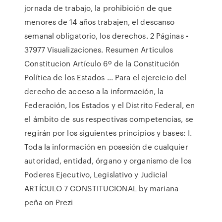
jornada de trabajo, la prohibición de que
menores de 14 años trabajen, el descanso
semanal obligatorio, los derechos. 2 Páginas •
37977 Visualizaciones. Resumen Articulos
Constitucion Artículo 6º de la Constitución
Política de los Estados ... Para el ejercicio del
derecho de acceso a la información, la
Federación, los Estados y el Distrito Federal, en
el ámbito de sus respectivas competencias, se
regirán por los siguientes principios y bases: I.
Toda la información en posesión de cualquier
autoridad, entidad, órgano y organismo de los
Poderes Ejecutivo, Legislativo y Judicial
ARTÍCULO 7 CONSTITUCIONAL by mariana
peña on Prezi