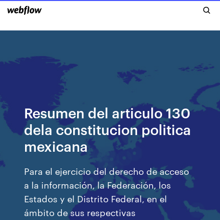
Resumen del articulo 130
dela constitucion politica
mexicana
Para el ejercicio del derecho de acceso
a la información, la Federación, los
Estados y el Distrito Federal, en el
ámbito de sus respectivas