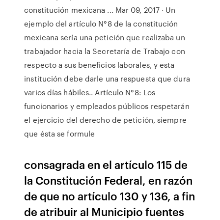
constitución mexicana ... Mar 09, 2017 · Un
ejemplo del artículo N°8 de la constitución
mexicana sería una petición que realizaba un
trabajador hacia la Secretaría de Trabajo con
respecto a sus beneficios laborales, y esta
institución debe darle una respuesta que dura
varios días hábiles.. Artículo N°8: Los
funcionarios y empleados públicos respetarán
el ejercicio del derecho de petición, siempre
que ésta se formule
consagrada en el artículo 115 de
la Constitución Federal, en razón
de que no artículo 130 y 136, a fin
de atribuir al Municipio fuentes