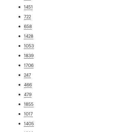
1451
722
658
1428
1053
1839
1706
247
466
479
1855
1017
1405