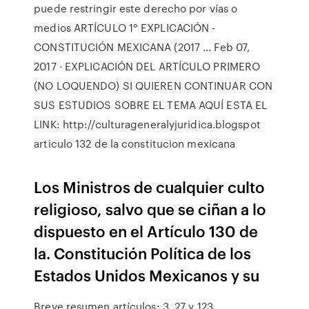
puede restringir este derecho por vías o
medios ARTÍCULO 1° EXPLICACIÓN -
CONSTITUCIÓN MEXICANA (2017 ... Feb 07,
2017 · EXPLICACIÓN DEL ARTÍCULO PRIMERO
(NO LOQUENDO) SI QUIEREN CONTINUAR CON
SUS ESTUDIOS SOBRE EL TEMA AQUÍ ESTA EL
LINK: http://culturageneralyjuridica.blogspot
articulo 132 de la constitucion mexicana
Los Ministros de cualquier culto
religioso, salvo que se ciñan a lo
dispuesto en el Artículo 130 de
la. Constitución Política de los
Estados Unidos Mexicanos y su
Breve resumen artículos: 3, 27 y 123