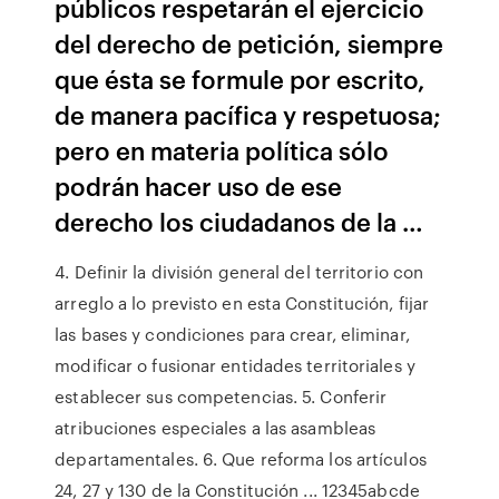
públicos respetarán el ejercicio
del derecho de petición, siempre
que ésta se formule por escrito,
de manera pacífica y respetuosa;
pero en materia política sólo
podrán hacer uso de ese
derecho los ciudadanos de la …
4. Definir la división general del territorio con
arreglo a lo previsto en esta Constitución, fijar
las bases y condiciones para crear, eliminar,
modificar o fusionar entidades territoriales y
establecer sus competencias. 5. Conferir
atribuciones especiales a las asambleas
departamentales. 6. Que reforma los artículos
24, 27 y 130 de la Constitución ... 12345abcde