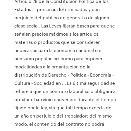
Artículo 28 de la Constitución Política de los
Estados ... personas determinadas y con
perjuicio del público en general o de alguna
clase social. Las Leyes fijarán bases para que se
señalen precios máximos a los artículos,
materias o productos que se consideren
necesarios para la economía nacional o el
consumo popular, así como para imponer
modalidades a la organización de la
distribución de Derecho - Politíca - Economía -
Cultura - Sociedad en ... La última seguridad se
refiere a que un contrato laboral sólo obligará a
prestar el servicio convenido durante el tiempo
fijado por la ley, sin que tal tiempo exceda de
un año en perjuicio del trabajador; del mismo
modo, el contenido del contrato no podrá