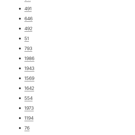
491
646
492
51
793
1986
1943
1569
1642
554
1973
1194
76