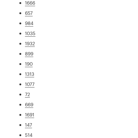
1666
657
984
1035
1932
899
190
1313
1077
72
669
1691
147
514