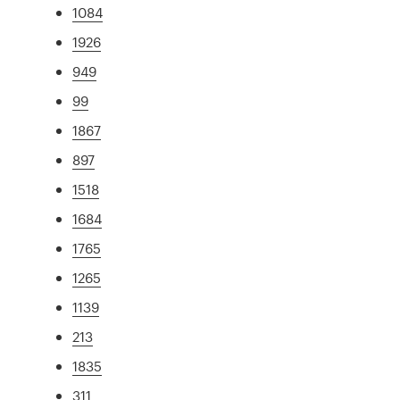
1084
1926
949
99
1867
897
1518
1684
1765
1265
1139
213
1835
311