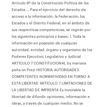
Artículo 6º de la Constitución Política de los
Estados ... Para el ejercicio del derecho de
acceso a la información, la Federación, los
Estados y el Distrito Federal, en el ámbito de
sus respectivas competencias, se regirán por
los siguientes principios y bases: I. Toda la
información en posesión de cualquier
autoridad, entidad, órgano y organismo de los
Poderes Ejecutivo, Legislativo y Judicial
ARTÍCULO 7 CONSTITUCIONAL by mariana
peña on Prezi HISTORIA AUTORIDADES
COMPETENTES NORMATIVIDAD EN TORNO A
ESTA LIBERTAD ARTÍCULO 7 LIMITACIONES DE
LA LIBERTAD DE IMPRENTA Es inviolable la
libertad de difundir opiniones, información e
ideas, a través de cualquier medio. No se