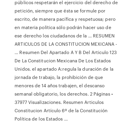
públicos respetarán el ejercicio del derecho de
petición, siempre que ésta se formule por
escrito, de manera pacífica y respetuosa; pero
en materia política sólo podrán hacer uso de
ese derecho los ciudadanos de la … RESUMEN
ARTICULOS DE LA CONSTITUCION MEXICANA -
… Resumen Del Apartado A Y B Del Articulo 123
De La Constitucion Mexicana De Los Estados
Unidos. el apartado A:regula la duración de la
jornada de trabajo, la prohibición de que
menores de 14 años trabajen, el descanso
semanal obligatorio, los derechos. 2 Páginas •
37977 Visualizaciones. Resumen Articulos
Constitucion Artículo 6º de la Constitución
Política de los Estados ...