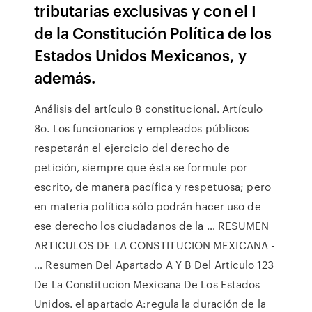
tributarias exclusivas y con el I
de la Constitución Política de los
Estados Unidos Mexicanos, y
además.
Análisis del artículo 8 constitucional. Artículo
8o. Los funcionarios y empleados públicos
respetarán el ejercicio del derecho de
petición, siempre que ésta se formule por
escrito, de manera pacífica y respetuosa; pero
en materia política sólo podrán hacer uso de
ese derecho los ciudadanos de la … RESUMEN
ARTICULOS DE LA CONSTITUCION MEXICANA -
… Resumen Del Apartado A Y B Del Articulo 123
De La Constitucion Mexicana De Los Estados
Unidos. el apartado A:regula la duración de la