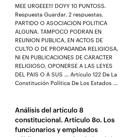
MEE URGEEE!!! DOYY 10 PUNTOSS.
Respuesta Guardar. 2 respuestas.
PARTIDO O ASOCIACION POLITICA
ALGUNA. TAMPOCO PODRAN EN
REUNION PUBLICA, EN ACTOS DE
CULTO O DE PROPAGANDA RELIGIOSA,
NI EN PUBLICACIONES DE CARACTER
RELIGIOSO, OPONERSE A LAS LEYES
DEL PAIS O A SUS … Artículo 122 De La
Constitución Política De Los Estados ...
Análisis del artículo 8
constitucional. Artículo 8o. Los
funcionarios y empleados