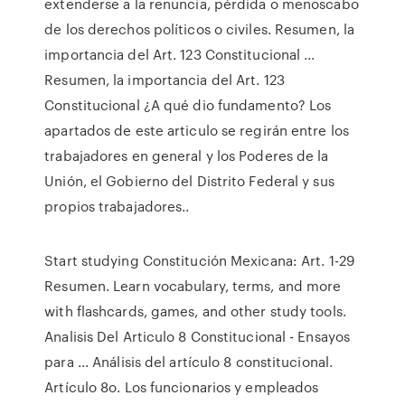
extenderse a la renuncia, pérdida o menoscabo
de los derechos políticos o civiles. Resumen, la
importancia del Art. 123 Constitucional ...
Resumen, la importancia del Art. 123
Constitucional ¿A qué dio fundamento? Los
apartados de este articulo se regirán entre los
trabajadores en general y los Poderes de la
Unión, el Gobierno del Distrito Federal y sus
propios trabajadores..
Start studying Constitución Mexicana: Art. 1-29
Resumen. Learn vocabulary, terms, and more
with flashcards, games, and other study tools.
Analisis Del Articulo 8 Constitucional - Ensayos
para ... Análisis del artículo 8 constitucional.
Artículo 8o. Los funcionarios y empleados