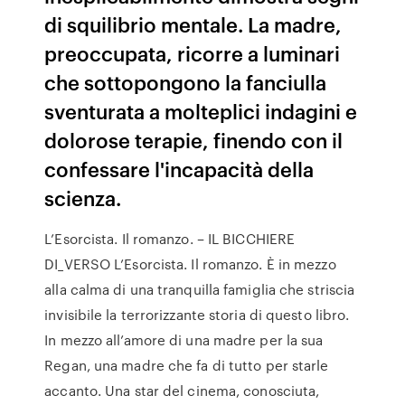
di squilibrio mentale. La madre,
preoccupata, ricorre a luminari
che sottopongono la fanciulla
sventurata a molteplici indagini e
dolorose terapie, finendo con il
confessare l'incapacità della
scienza.
L’Esorcista. Il romanzo. – IL BICCHIERE
DI_VERSO L’Esorcista. Il romanzo. È in mezzo
alla calma di una tranquilla famiglia che striscia
invisibile la terrorizzante storia di questo libro.
In mezzo all’amore di una madre per la sua
Regan, una madre che fa di tutto per starle
accanto. Una star del cinema, conosciuta,