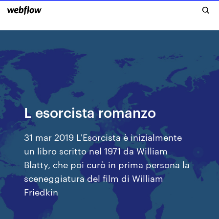
L esorcista romanzo
31 mar 2019 L'Esorcista è inizialmente
un libro scritto nel 1971 da William
Blatty, che poi curò in prima persona la
sceneggiatura del film di William
Friedkin