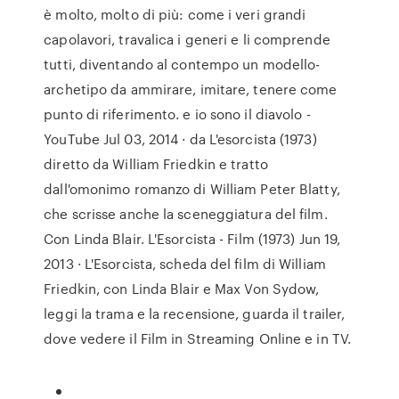
è molto, molto di più: come i veri grandi
capolavori, travalica i generi e li comprende
tutti, diventando al contempo un modello-
archetipo da ammirare, imitare, tenere come
punto di riferimento. e io sono il diavolo -
YouTube Jul 03, 2014 · da L'esorcista (1973)
diretto da William Friedkin e tratto
dall'omonimo romanzo di William Peter Blatty,
che scrisse anche la sceneggiatura del film.
Con Linda Blair. L'Esorcista - Film (1973) Jun 19,
2013 · L'Esorcista, scheda del film di William
Friedkin, con Linda Blair e Max Von Sydow,
leggi la trama e la recensione, guarda il trailer,
dove vedere il Film in Streaming Online e in TV.