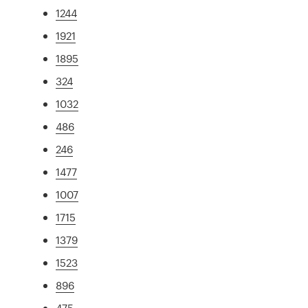
1244
1921
1895
324
1032
486
246
1477
1007
1715
1379
1523
896
475