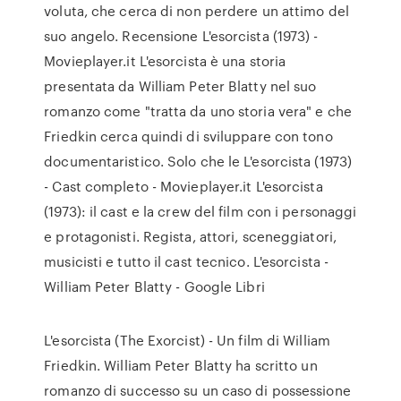
voluta, che cerca di non perdere un attimo del
suo angelo. Recensione L'esorcista (1973) -
Movieplayer.it L'esorcista è una storia
presentata da William Peter Blatty nel suo
romanzo come "tratta da uno storia vera" e che
Friedkin cerca quindi di sviluppare con tono
documentaristico. Solo che le L'esorcista (1973)
- Cast completo - Movieplayer.it L'esorcista
(1973): il cast e la crew del film con i personaggi
e protagonisti. Regista, attori, sceneggiatori,
musicisti e tutto il cast tecnico. L'esorcista -
William Peter Blatty - Google Libri
L'esorcista (The Exorcist) - Un film di William
Friedkin. William Peter Blatty ha scritto un
romanzo di successo su un caso di possessione