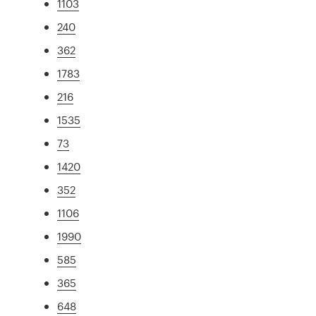
1103
240
362
1783
216
1535
73
1420
352
1106
1990
585
365
648