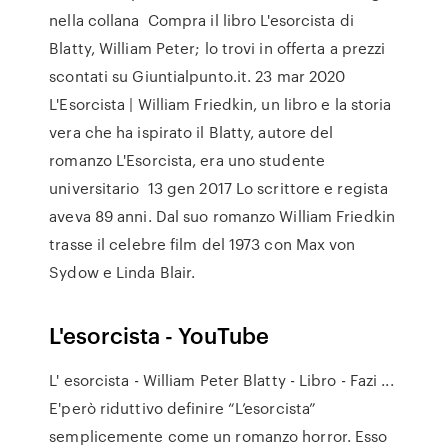
nella collana Compra il libro L'esorcista di
Blatty, William Peter; lo trovi in offerta a prezzi
scontati su Giuntialpunto.it. 23 mar 2020
L'Esorcista | William Friedkin, un libro e la storia
vera che ha ispirato il Blatty, autore del
romanzo L'Esorcista, era uno studente
universitario 13 gen 2017 Lo scrittore e regista
aveva 89 anni. Dal suo romanzo William Friedkin
trasse il celebre film del 1973 con Max von
Sydow e Linda Blair.
L'esorcista - YouTube
L' esorcista - William Peter Blatty - Libro - Fazi ...
E'però riduttivo definire “L’esorcista”
semplicemente come un romanzo horror. Esso