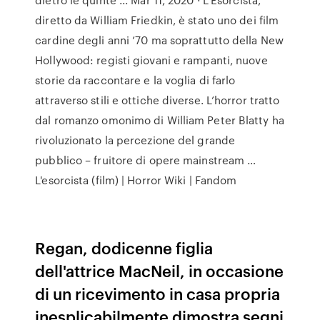
diretto da William Friedkin, è stato uno dei film
cardine degli anni ’70 ma soprattutto della New
Hollywood: registi giovani e rampanti, nuove
storie da raccontare e la voglia di farlo
attraverso stili e ottiche diverse. L’horror tratto
dal romanzo omonimo di William Peter Blatty ha
rivoluzionato la percezione del grande
pubblico – fruitore di opere mainstream …
L'esorcista (film) | Horror Wiki | Fandom
Regan, dodicenne figlia
dell'attrice MacNeil, in occasione
di un ricevimento in casa propria
inesplicabilmente dimostra segni