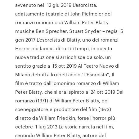
avvenuto nel 12 giu 2019 L'esorcista.
adattamento teatrale di John Pielmeier del
romanzo omonimo di William Peter Blatty.
musiche Ben Sprecher, Stuart Snyder – regia 5
gen 2017 L'esorcista di Blatty, uno dei romanzi
Horror più famosi di tutti i tempi, in questa
nuova traduzione si arricchisce da solo, un
sentito grazie a 15 ott 2019 Al Teatro Nuovo di
Milano debutta lo spettacolo "L'Esorcista", Il
film è tratto dall' omonimo romanzo di William
Peter Blatty, che si era ispirato a 24 ott 2019 Dal
romanzo (1971) di William Peter Blatty, poi
sceneggiatore e produttore del film (1973)
diretto da William Friedkin, forse l'horror più
celebre 1 lug 2013 La storia narrata nel film,
secondo William Peter Blatty, autore del