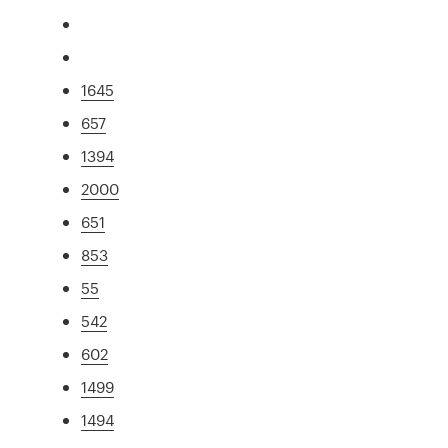
1645
657
1394
2000
651
853
55
542
602
1499
1494